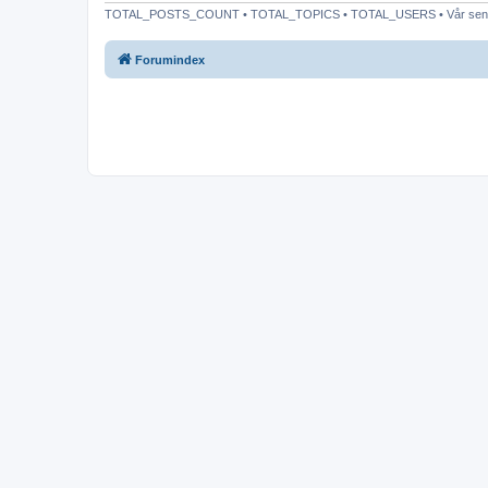
TOTAL_POSTS_COUNT • TOTAL_TOPICS • TOTAL_USERS • Vår sen
Forumindex