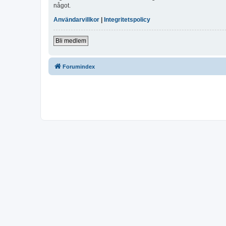
något.
Användarvillkor
|
Integritetspolicy
Bli medlem
Forumindex